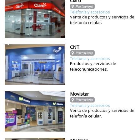
Claro
Portoviejo
Telefonía y accesorios
Venta de productos y servicios de
telefonía celular.
CNT
Portoviejo
Telefonía y accesorios
Productos y servicios de
teleconunicaciones.
Movistar
Portoviejo
Telefonía y accesorios
Venta de productos y servicios de
telefonía celular.