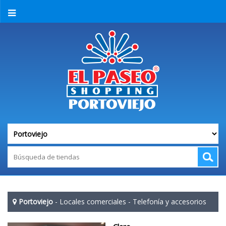
Portoviejo
-
Locales comerciales
-
Telefonía y accesorios