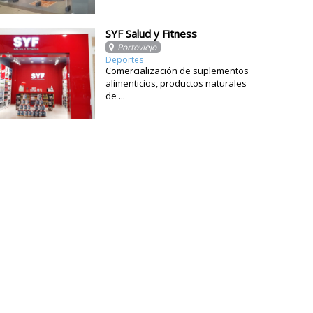
SYF Salud y Fitness
Portoviejo
Deportes
Comercialización de suplementos
alimenticios, productos naturales
de ...