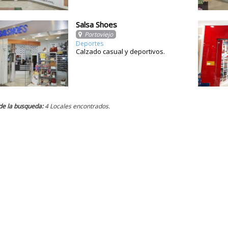
Salsa Shoes
Portoviejo
Deportes
Calzado casual y deportivos.
de la busqueda:
4 Locales encontrados.