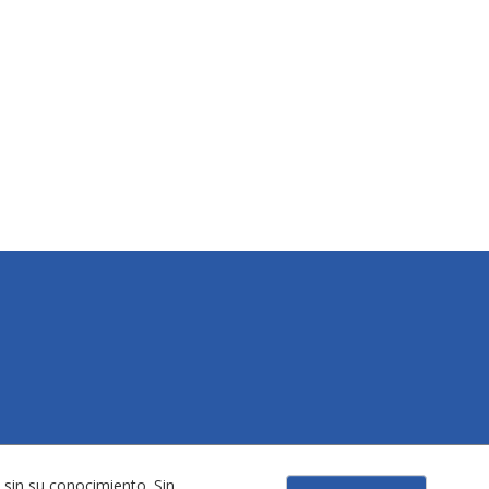
 sin su conocimiento. Sin