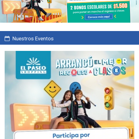
Nuestros Eventos