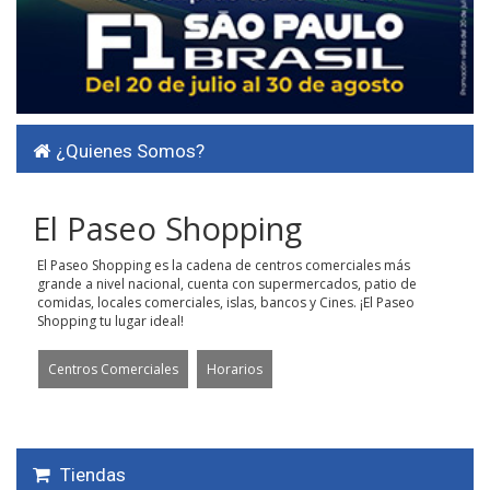
¿Quienes Somos?
El Paseo Shopping
El Paseo Shopping es la cadena de centros comerciales más
grande a nivel nacional, cuenta con supermercados, patio de
comidas, locales comerciales, islas, bancos y Cines. ¡El Paseo
Shopping tu lugar ideal!
Centros Comerciales
Horarios
Tiendas