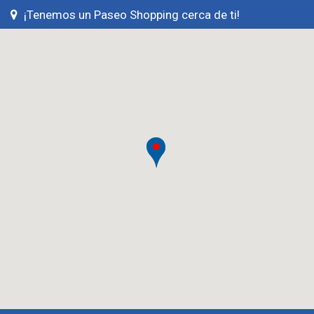
¡Tenemos un Paseo Shopping cerca de ti!