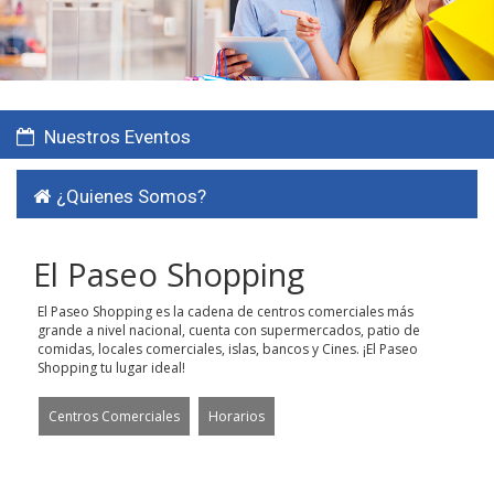
Nuestros Eventos
¿Quienes Somos?
El Paseo Shopping
El Paseo Shopping es la cadena de centros comerciales más
grande a nivel nacional, cuenta con supermercados, patio de
comidas, locales comerciales, islas, bancos y Cines. ¡El Paseo
Shopping tu lugar ideal!
Centros Comerciales
Horarios