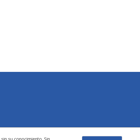
 sin su conocimiento. Sin