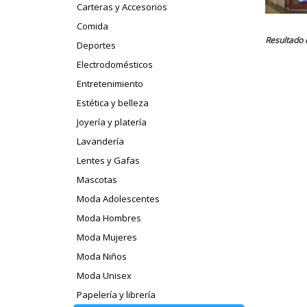
Carteras y Accesorios
Comida
Resultado 
Deportes
Electrodomésticos
Entretenimiento
Estética y belleza
Joyería y platería
Lavandería
Lentes y Gafas
Mascotas
Moda Adolescentes
Moda Hombres
Moda Mujeres
Moda Niños
Moda Unisex
Papelería y librería