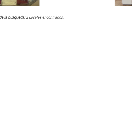
de la busqueda:
2 Locales encontrados.