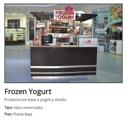
Frozen Yogurt
Productos en base a yogurt y snacks.
Tipo:
Islas comerciales
Piso:
Planta Baja