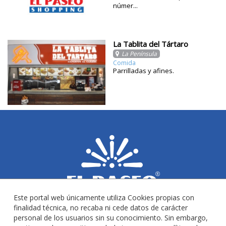
númer...
La Tablita del Tártaro
La Península
Comida
Parrilladas y afines.
Este portal web únicamente utiliza Cookies propias con
finalidad técnica, no recaba ni cede datos de carácter
personal de los usuarios sin su conocimiento. Sin embargo,