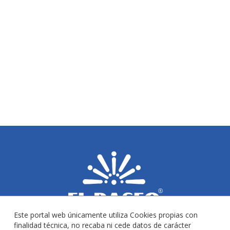
Este portal web únicamente utiliza Cookies propias con
finalidad técnica, no recaba ni cede datos de carácter