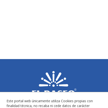
Este portal web únicamente utiliza Cookies propias con
finalidad técnica, no recaba ni cede datos de carácter