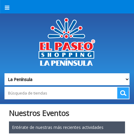
Nuestros Eventos
Entérate de nuestras más recientes actividades