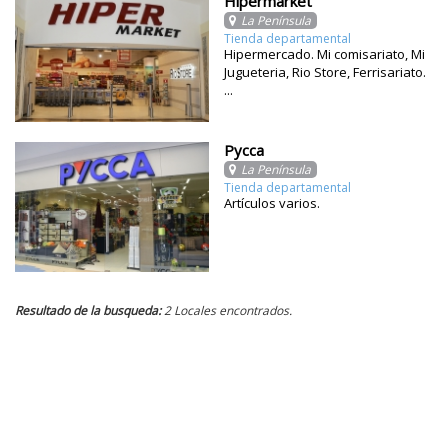
Hipermarket
La Península
Tienda departamental
Hipermercado. Mi comisariato, Mi
Jugueteria, Rio Store, Ferrisariato.
...
Pycca
La Península
Tienda departamental
Artículos varios.
Resultado de la busqueda:
2 Locales encontrados.