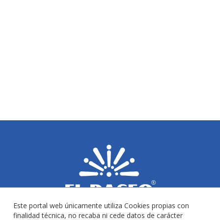
Este portal web únicamente utiliza Cookies propias con
finalidad técnica, no recaba ni cede datos de carácter