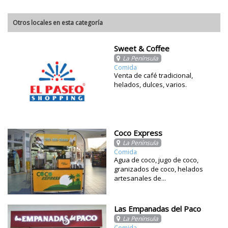
Otros locales en esta categoría
Sweet & Coffee
La Península
Comida
Venta de café tradicional,
helados, dulces, varios.
Coco Express
La Península
Comida
Agua de coco, jugo de coco,
granizados de coco, helados
artesanales de...
Las Empanadas del Paco
La Península
Comida