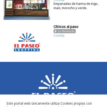
Empanadas de harina de trigo,
maíz, morocho y verde.
Cítricos al paso
La Península
Comida
Este portal web únicamente utiliza Cookies propias con