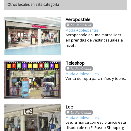
Otros locales en esta categoría
Aeropostale
La Península
Moda Adolescentes
Aeropostale es una marca líder
en prendas de vestir casuales a
nivel ...
Teleshop
La Península
Moda Adolescentes
Venta de ropa para niños y teens.
Lee
La Península
Moda Adolescentes
Lee, la marca con estilo único está
disponible en El Paseo Shopping