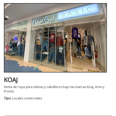
KOAJ
Venta de ropa para damas y caballeros bajo las marcas Koaj, Armi y
Pronto.
Tipo:
Locales comerciales