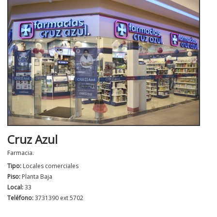
Cruz Azul
Farmacia.
Tipo:
Locales comerciales
Piso:
Planta Baja
Local:
33
Teléfono:
3731390 ext 5702