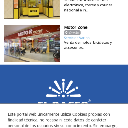
electrónica, correo y courier
nacional e in...
Motor Zone
Durán
Servicios Varios
Venta de motos, bicicletas y
accesorios.
Este portal web únicamente utiliza Cookies propias con
finalidad técnica, no recaba ni cede datos de carácter
personal de los usuarios sin su conocimiento. Sin embargo,