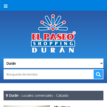
Durán
-
Locales comerciales
-
Calzado