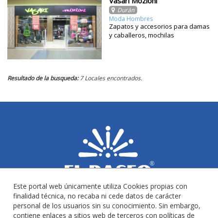
Vasari Mozioni
Durán
Moda Hombres
Zapatos y accesorios para damas
y caballeros, mochilas
Resultado de la busqueda:
7 Locales encontrados.
Este portal web únicamente utiliza Cookies propias con
finalidad técnica, no recaba ni cede datos de carácter
personal de los usuarios sin su conocimiento. Sin embargo,
contiene enlaces a sitios web de terceros con políticas de