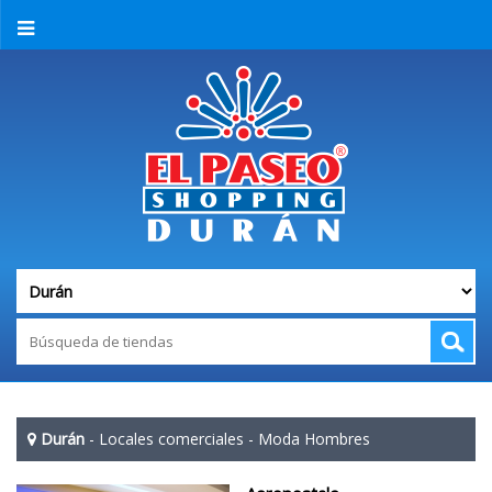
Durán
-
Locales comerciales
-
Moda Hombres