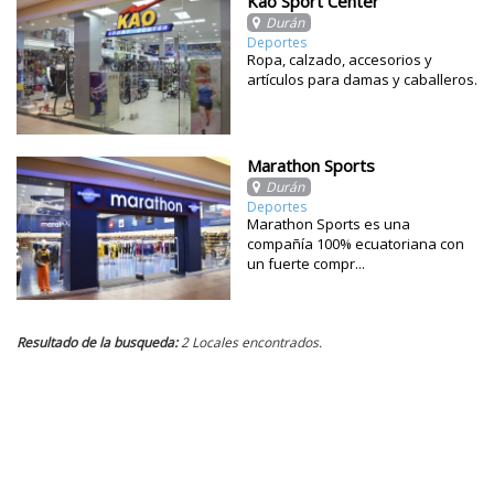
Kao Sport Center
Durán
Deportes
Ropa, calzado, accesorios y
artículos para damas y caballeros.
Marathon Sports
Durán
Deportes
Marathon Sports es una
compañía 100% ecuatoriana con
un fuerte compr...
Resultado de la busqueda:
2 Locales encontrados.