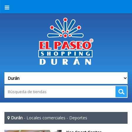
Durán
-
Locales comerciales
-
Deportes