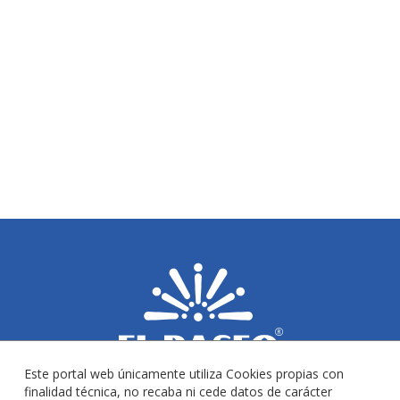
Este portal web únicamente utiliza Cookies propias con
finalidad técnica, no recaba ni cede datos de carácter