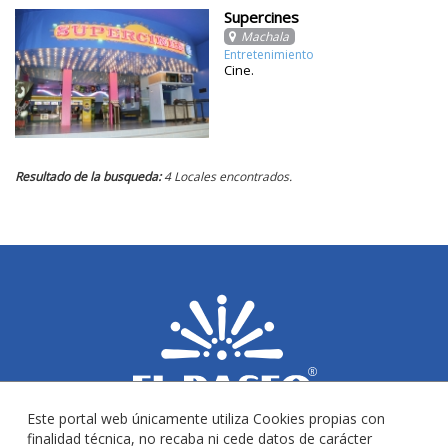
Supercines
Machala
Entretenimiento
Cine.
Resultado de la busqueda:
4 Locales encontrados.
Este portal web únicamente utiliza Cookies propias con
finalidad técnica, no recaba ni cede datos de carácter