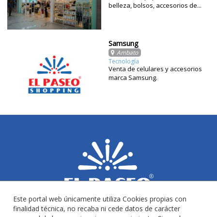
belleza, bolsos, accesorios de...
Samsung
Ambato
Tecnología
Venta de celulares y accesorios
marca Samsung.
Este portal web únicamente utiliza Cookies propias con
finalidad técnica, no recaba ni cede datos de carácter