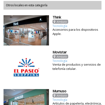
Otros locales en esta categoría
Think
Ambato
Tecnología
Accesorios para los dispositivos
Apple.
Movistar
Ambato
Tecnología
Venta de productos y servicios de
telefonía celular.
Mumuso
Ambato
Tecnología
Artículos de papelería, electrónica,