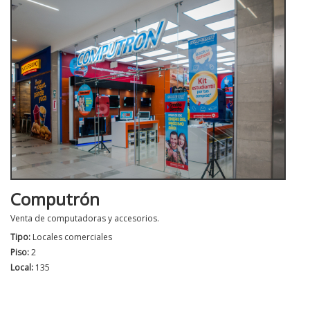
Computrón
Venta de computadoras y accesorios.
Tipo:
Locales comerciales
Piso:
2
Local:
135