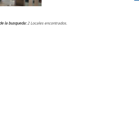
de la busqueda:
2 Locales encontrados.