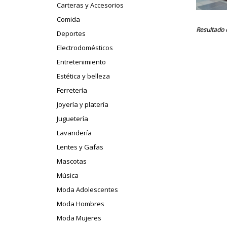
Carteras y Accesorios
Comida
Resultado 
Deportes
Electrodomésticos
Entretenimiento
Estética y belleza
Ferretería
Joyería y platería
Juguetería
Lavandería
Lentes y Gafas
Mascotas
Música
Moda Adolescentes
Moda Hombres
Moda Mujeres