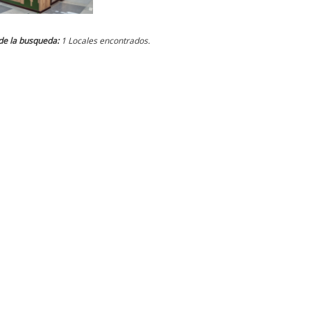
de la busqueda:
1 Locales encontrados.