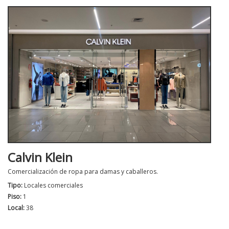
Calvin Klein
Comercialización de ropa para damas y caballeros.
Tipo:
Locales comerciales
Piso:
1
Local:
38