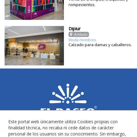
rompevientos.
Dipiur
Ambato
Moda Hombres
Calzado para damas y caballeros.
Este portal web únicamente utiliza Cookies propias con
finalidad técnica, no recaba ni cede datos de carácter
personal de los usuarios sin su conocimiento. Sin embargo,