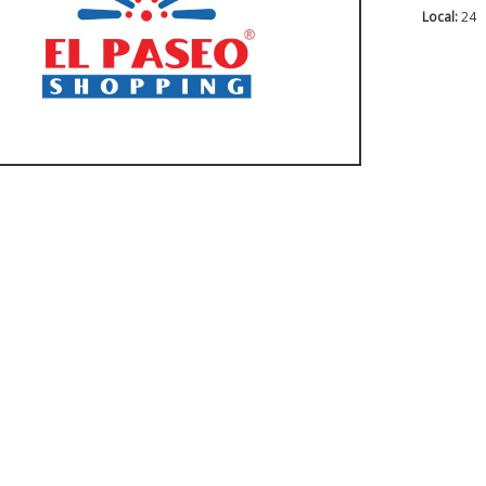
Local:
24