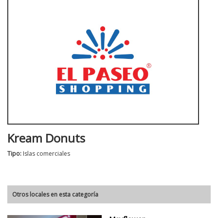
Kream Donuts
Tipo:
Islas comerciales
Otros locales en esta categoría