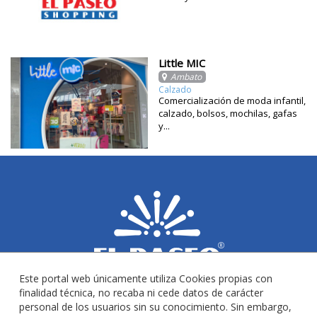
Little MIC
Ambato
Calzado
Comercialización de moda infantil,
calzado, bolsos, mochilas, gafas
y...
Este portal web únicamente utiliza Cookies propias con
finalidad técnica, no recaba ni cede datos de carácter
personal de los usuarios sin su conocimiento. Sin embargo,