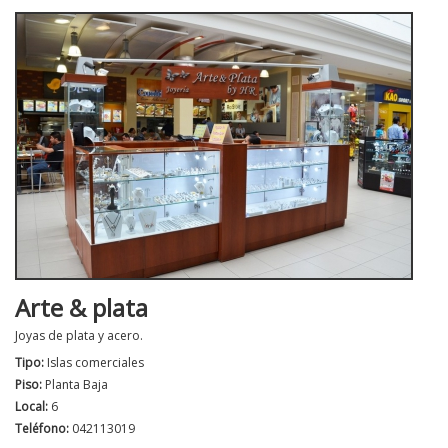
Arte & plata
Joyas de plata y acero.
Tipo:
Islas comerciales
Piso:
Planta Baja
Local:
6
Teléfono:
042113019