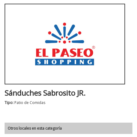
Sánduches Sabrosito JR.
Tipo:
Patio de Comidas
Otros locales en esta categoría