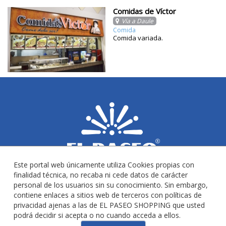
Comidas de Víctor
Vía a Daule
Comida
Comida variada.
Este portal web únicamente utiliza Cookies propias con
finalidad técnica, no recaba ni cede datos de carácter
personal de los usuarios sin su conocimiento. Sin embargo,
contiene enlaces a sitios web de terceros con políticas de
privacidad ajenas a las de EL PASEO SHOPPING que usted
podrá decidir si acepta o no cuando acceda a ellos.
Copyright 2014-2023 Todos los derechos Reservados. 2026-08-06