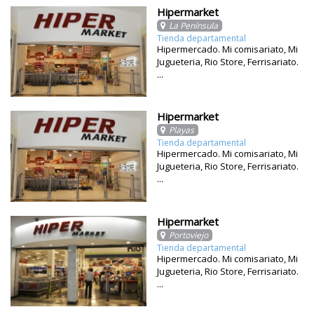
Hipermarket
La Península
Tienda departamental
Hipermercado. Mi comisariato, Mi
Jugueteria, Rio Store, Ferrisariato.
...
Hipermarket
Playas
Tienda departamental
Hipermercado. Mi comisariato, Mi
Jugueteria, Rio Store, Ferrisariato.
...
Hipermarket
Portoviejo
Tienda departamental
Hipermercado. Mi comisariato, Mi
Jugueteria, Rio Store, Ferrisariato.
...