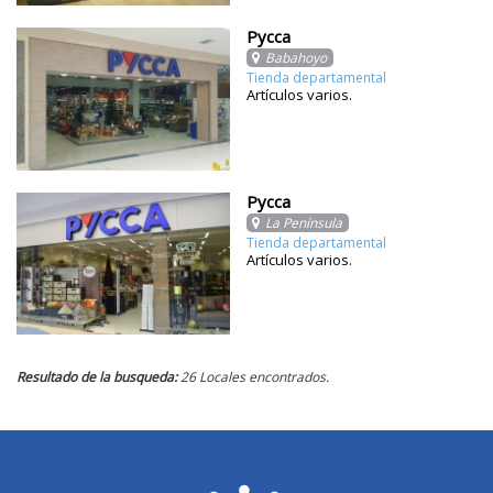
Pycca
Babahoyo
Tienda departamental
Artículos varios.
Pycca
La Península
Tienda departamental
Artículos varios.
Resultado de la busqueda:
26 Locales encontrados.