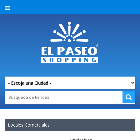
Locales Comerciales