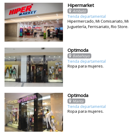
Hipermarket
Ambato
Tienda departamental
Hipermercado, Mi Comisariato, Mi
Juguetería, Ferrisariato, Rio Store.
Optimoda
Babahoyo
Tienda departamental
Ropa para mujeres.
Optimoda
Manta
Tienda departamental
Ropa para mujeres.