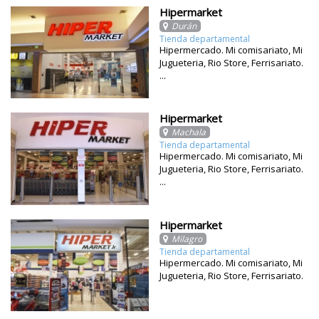
Hipermarket
Durán
Tienda departamental
Hipermercado. Mi comisariato, Mi
Jugueteria, Rio Store, Ferrisariato.
...
Hipermarket
Machala
Tienda departamental
Hipermercado. Mi comisariato, Mi
Jugueteria, Rio Store, Ferrisariato.
...
Hipermarket
Milagro
Tienda departamental
Hipermercado. Mi comisariato, Mi
Jugueteria, Rio Store, Ferrisariato.