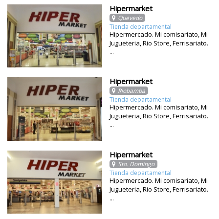
Hipermarket
Quevedo
Tienda departamental
Hipermercado. Mi comisariato, Mi
Jugueteria, Rio Store, Ferrisariato.
...
Hipermarket
Riobamba
Tienda departamental
Hipermercado. Mi comisariato, Mi
Jugueteria, Rio Store, Ferrisariato.
...
Hipermarket
Sto. Domingo
Tienda departamental
Hipermercado. Mi comisariato, Mi
Jugueteria, Rio Store, Ferrisariato.
...