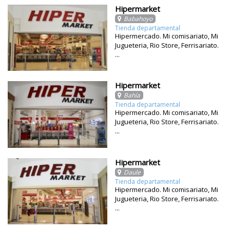
Hipermarket
Babahoyo
Tienda departamental
Hipermercado. Mi comisariato, Mi
Jugueteria, Rio Store, Ferrisariato.
...
Hipermarket
Bahía
Tienda departamental
Hipermercado. Mi comisariato, Mi
Jugueteria, Rio Store, Ferrisariato.
...
Hipermarket
Daule
Tienda departamental
Hipermercado. Mi comisariato, Mi
Jugueteria, Rio Store, Ferrisariato.
...