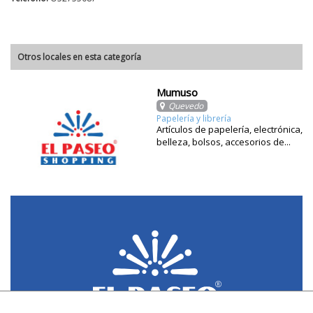
Otros locales en esta categoría
Mumuso
Quevedo
Papelería y librería
Artículos de papelería, electrónica,
belleza, bolsos, accesorios de...