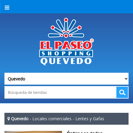
Quevedo
-
Locales comerciales
-
Lentes y Gafas