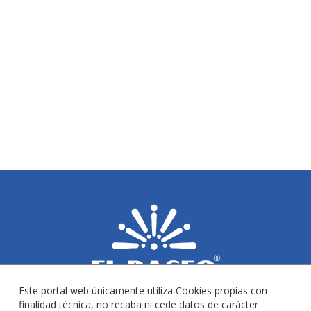
Este portal web únicamente utiliza Cookies propias con
finalidad técnica, no recaba ni cede datos de carácter