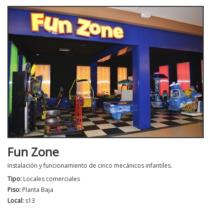
Fun Zone
Instalación y funcionamiento de cinco mecánicos infantiles.
Tipo:
Locales comerciales
Piso:
Planta Baja
Local:
s13