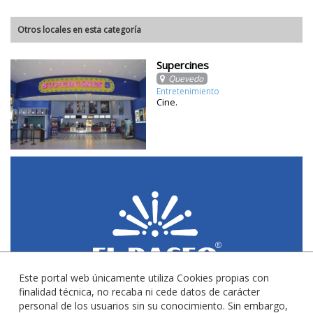
Otros locales en esta categoría
Supercines
Quevedo
Entretenimiento
Cine.
Este portal web únicamente utiliza Cookies propias con
finalidad técnica, no recaba ni cede datos de carácter
personal de los usuarios sin su conocimiento. Sin embargo,