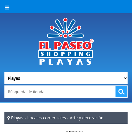
Playas
-
Locales comerciales
-
Arte y decoración