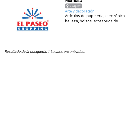
Mumuso
Playas
Arte y decoración
Artículos de papelería, electrónica,
belleza, bolsos, accesorios de...
Resultado de la busqueda:
1 Locales encontrados.