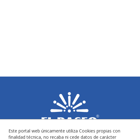
Este portal web únicamente utiliza Cookies propias con
finalidad técnica, no recaba ni cede datos de carácter