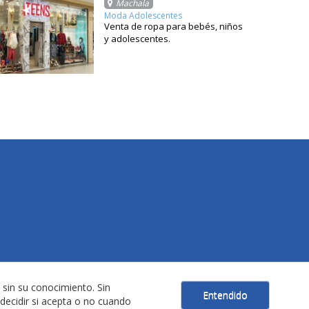
Machala
Moda Adolescentes
Venta de ropa para bebés, niños
y adolescentes.
 sin su conocimiento. Sin
Entendido
decidir si acepta o no cuando