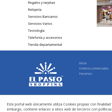
Regalos y tarjetas
Relojería
Servicios Bancarios
Servicios Varios
Tecnología
Telefonía y accesorios
Tienda departamental
Inicio
Centros comerciales
Horarios
Este portal web únicamente utiliza Cookies propias con finalidad 
embargo, contiene enlaces a sitios web de terceros con polític