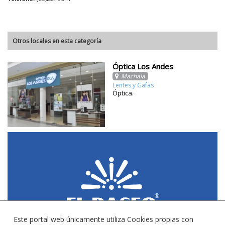
Otros locales en esta categoría
Óptica Los Andes
Machala
Lentes y Gafas
Óptica.
Este portal web únicamente utiliza Cookies propias con