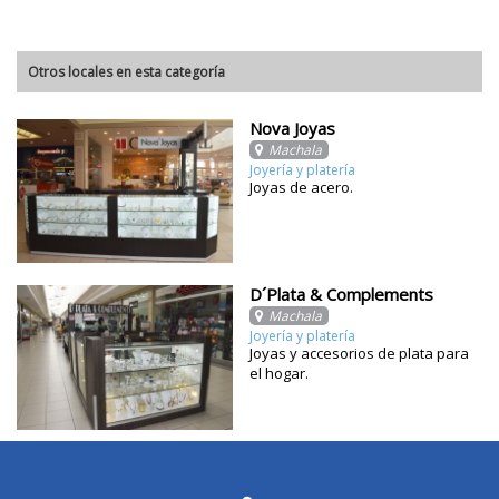
Otros locales en esta categoría
Nova Joyas
Machala
Joyería y platería
Joyas de acero.
D´Plata & Complements
Machala
Joyería y platería
Joyas y accesorios de plata para
el hogar.