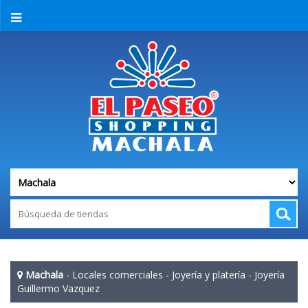
Machala
-
Locales comerciales
-
Joyería y platería
-
Joyería
Guillermo Vazquez