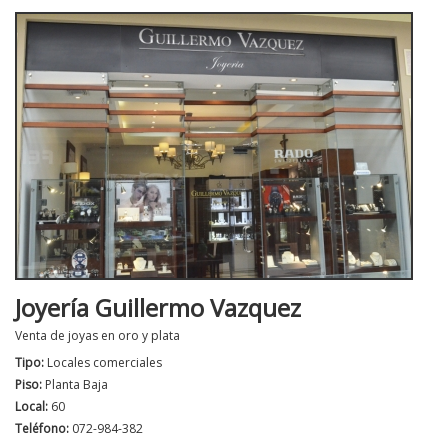
Joyería Guillermo Vazquez
Venta de joyas en oro y plata
Tipo:
Locales comerciales
Piso:
Planta Baja
Local:
60
Teléfono:
072-984-382