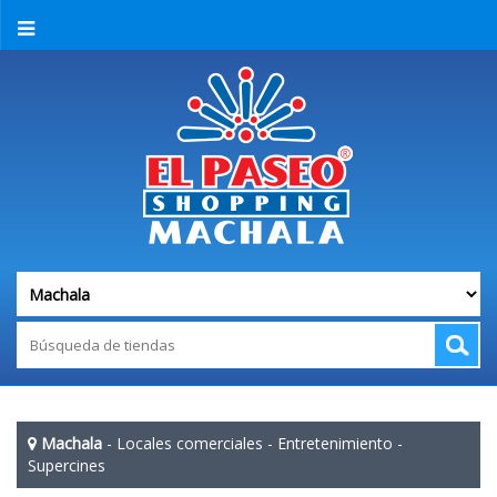
Machala
-
Locales comerciales
-
Entretenimiento
-
Supercines