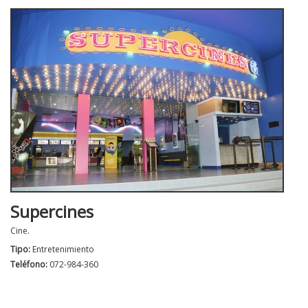
Supercines
Cine.
Tipo:
Entretenimiento
Teléfono:
072-984-360