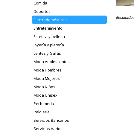
Comida
Deportes
Resultado 
Electrodomésticos
Entretenimiento
Estética y belleza
Joyería y platería
Lentes y Gafas
Moda Adolescentes
Moda Hombres
Moda Mujeres
Moda Niños
Moda Unisex
Perfumería
Relojería
Servicios Bancarios
Servicios Varios