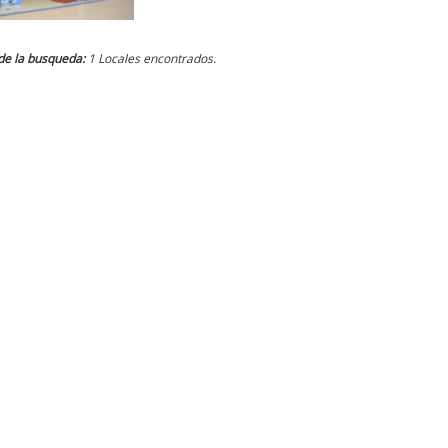
de la busqueda:
1 Locales encontrados.