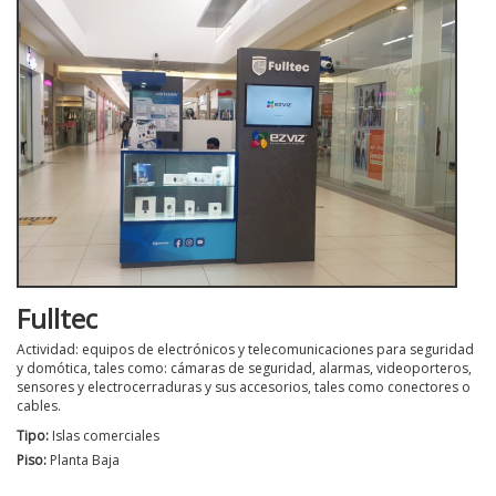
Fulltec
Actividad: equipos de electrónicos y telecomunicaciones para seguridad
y domótica, tales como: cámaras de seguridad, alarmas, videoporteros,
sensores y electrocerraduras y sus accesorios, tales como conectores o
cables.
Tipo:
Islas comerciales
Piso:
Planta Baja