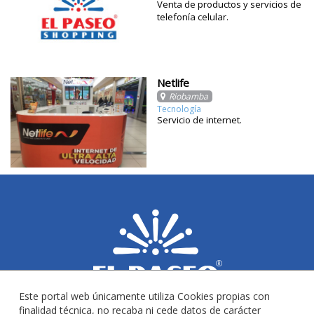
Venta de productos y servicios de
telefonía celular.
Netlife
Riobamba
Tecnología
Servicio de internet.
Este portal web únicamente utiliza Cookies propias con
finalidad técnica, no recaba ni cede datos de carácter