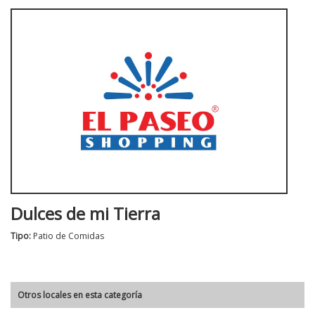
Dulces de mi Tierra
Tipo:
Patio de Comidas
Otros locales en esta categoría