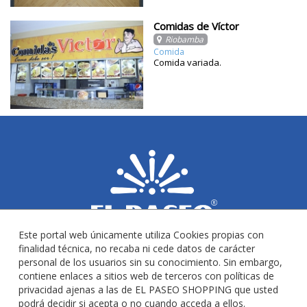
Comidas de Víctor
Riobamba
Comida
Comida variada.
Este portal web únicamente utiliza Cookies propias con
finalidad técnica, no recaba ni cede datos de carácter
personal de los usuarios sin su conocimiento. Sin embargo,
contiene enlaces a sitios web de terceros con políticas de
privacidad ajenas a las de EL PASEO SHOPPING que usted
podrá decidir si acepta o no cuando acceda a ellos.