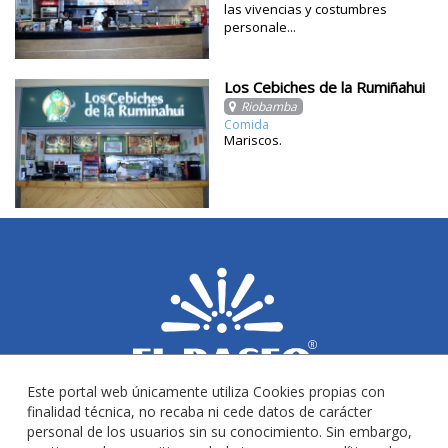
las vivencias y costumbres
personale...
Los Cebiches de la Rumiñahui
Riobamba
Comida
Mariscos.
Este portal web únicamente utiliza Cookies propias con
finalidad técnica, no recaba ni cede datos de carácter
personal de los usuarios sin su conocimiento. Sin embargo,