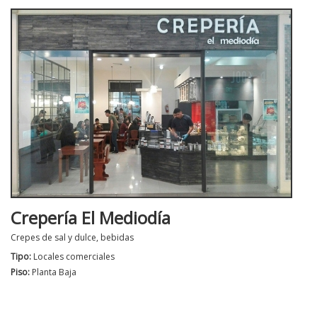
Crepería El Mediodía
Crepes de sal y dulce, bebidas
Tipo:
Locales comerciales
Piso:
Planta Baja