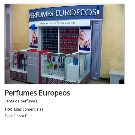
Perfumes Europeos
Venta de perfumes.
Tipo:
Islas comerciales
Piso:
Planta Baja