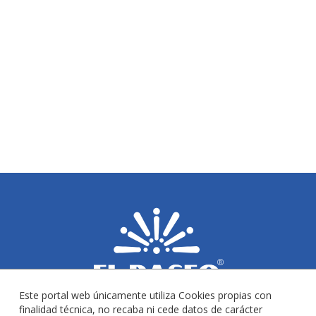
Este portal web únicamente utiliza Cookies propias con
finalidad técnica, no recaba ni cede datos de carácter