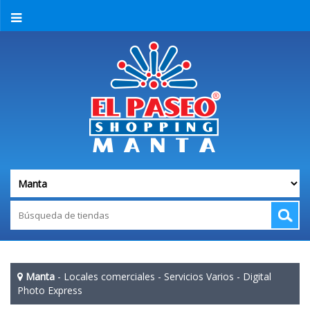
Manta
-
Locales comerciales
-
Servicios Varios
-
Digital
Photo Express