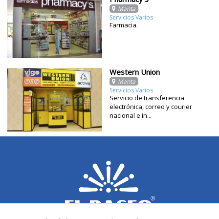
Manta
Servicios Varios
Farmacia.
Western Union
Manta
Servicios Varios
Servicio de transferencia
electrónica, correo y courier
nacional e in...