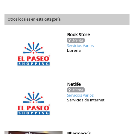
Otros locales en esta categoría
Book Store
Manta
Servicios Varios
Librería
Netlife
Manta
Servicios Varios
Servicios de internet.
Pharmacy´s