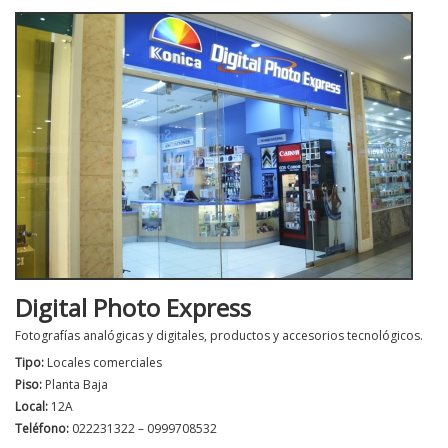
Digital Photo Express
Fotografías analógicas y digitales, productos y accesorios tecnológicos.
Tipo:
Locales comerciales
Piso:
Planta Baja
Local:
12A
Teléfono:
022231322 – 0999708532