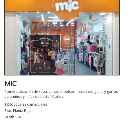
MIC
Comercialización de ropa, calzado, bolsos, maletines, gafas y gorras
para niños y niñas de hasta 16 años.
Tipo:
Locales comerciales
Piso:
Planta Baja
Local:
17A