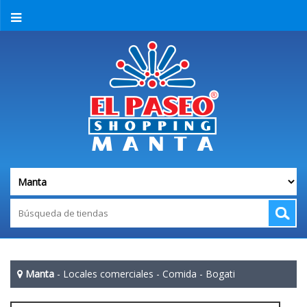
Manta
-
Locales comerciales
-
Comida
-
Bogati