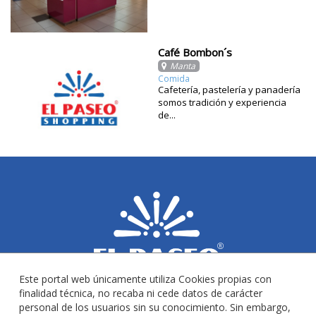
Café Bombon´s
Manta
Comida
Cafetería, pastelería y panadería
somos tradición y experiencia
de...
Este portal web únicamente utiliza Cookies propias con
finalidad técnica, no recaba ni cede datos de carácter
personal de los usuarios sin su conocimiento. Sin embargo,