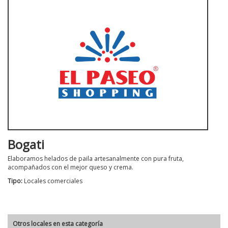
Bogati
Elaboramos helados de paila artesanalmente con pura fruta,
acompañados con el mejor queso y crema.
Tipo:
Locales comerciales
Otros locales en esta categoría