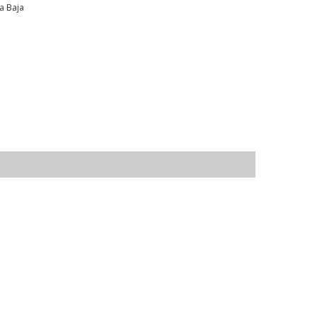
a Baja