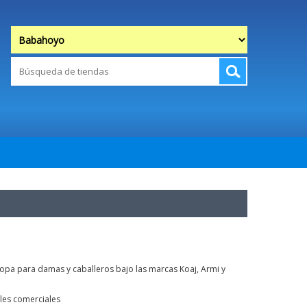
opa para damas y caballeros bajo las marcas Koaj, Armi y
les comerciales